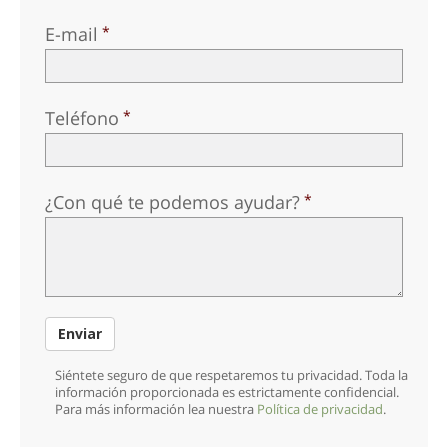
E-mail
Teléfono
¿Con qué te podemos ayudar?
Enviar
Siéntete seguro de que respetaremos tu privacidad. Toda la
información proporcionada es estrictamente confidencial.
Para más información lea nuestra
Política de privacidad
.