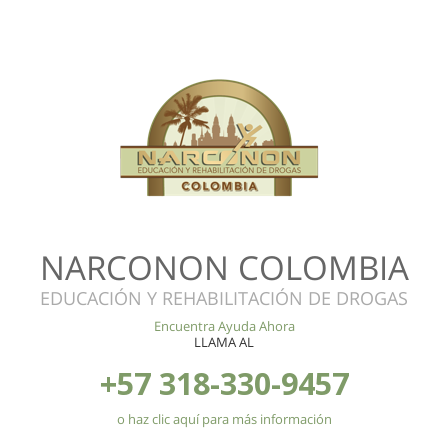
NARCONON COLOMBIA
EDUCACIÓN Y REHABILITACIÓN DE DROGAS
Encuentra Ayuda Ahora
LLAMA AL
+57 318-330-9457
o haz clic aquí para más información