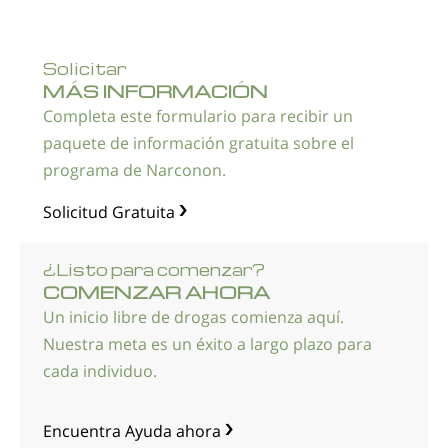
Solicitar
MÁS INFORMACIÓN
Completa este formulario para recibir un
paquete de información gratuita sobre el
programa de Narconon.
Solicitud Gratuita
¿
Listo para comenzar?
COMENZAR AHORA
Un inicio libre de drogas comienza aquí.
Nuestra meta es un éxito a largo plazo para
cada individuo.
Encuentra Ayuda ahora