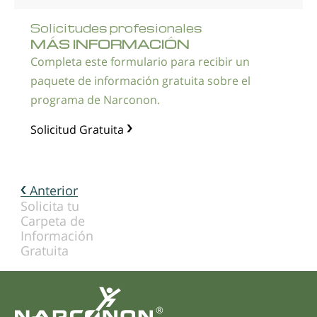
Solicitudes profesionales
MÁS INFORMACIÓN
Completa este formulario para recibir un
paquete de información gratuita sobre el
programa de Narconon.
Solicitud Gratuita
Anterior
Solicita tu
Carpeta de
Información
Gratuita
®