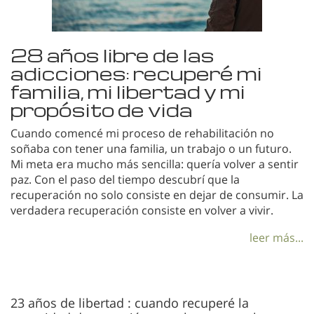
28 años libre de las
adicciones: recuperé mi
familia, mi libertad y mi
propósito de vida
Cuando comencé mi proceso de rehabilitación no
soñaba con tener una familia, un trabajo o un futuro.
Mi meta era mucho más sencilla: quería volver a sentir
paz. Con el paso del tiempo descubrí que la
recuperación no solo consiste en dejar de consumir. La
verdadera recuperación consiste en volver a vivir.
leer más...
23 años de libertad : cuando recuperé la