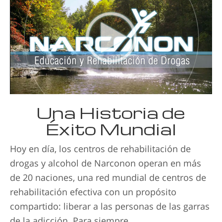
Una Historia de
Éxito Mundial
Hoy en día, los centros de rehabilitación de
drogas y alcohol de Narconon operan en más
de 20 naciones, una red mundial de centros de
rehabilitación efectiva con un propósito
compartido: liberar a las personas de las garras
de la adicción. Para siempre.