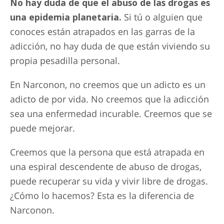
No hay duda de que el abuso de las drogas es
una epidemia planetaria.
Si tú o alguien que
conoces están atrapados en las garras de la
adicción, no hay duda de que están viviendo su
propia pesadilla personal.
En Narconon, no creemos que un adicto es un
adicto de por vida. No creemos que la adicción
sea una enfermedad incurable. Creemos que se
puede mejorar.
Creemos que la persona que está atrapada en
una espiral descendente de abuso de drogas,
puede recuperar su vida y vivir libre de drogas.
¿Cómo lo hacemos? Esta es la diferencia de
Narconon.