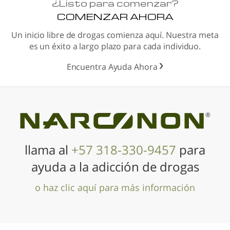
¿
Listo para comenzar?
COMENZAR AHORA
Un inicio libre de drogas comienza aquí. Nuestra meta
es un éxito a largo plazo para cada individuo.
Encuentra Ayuda Ahora
®
llama al
+57 318-330-9457
para
ayuda a la adicción de drogas
o haz clic aquí para más información