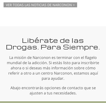
VER TODAS LAS NOTICIAS DE NARCONON >
Libérate de las
Drogas. Para Siempre.
La misión de Narconon es terminar con el flagelo
mundial de la adicción. Si estás listo para inscribirte
ahora o si deseas más información sobre cómo
referir a otro a un centro Narconon, estamos aquí
para ayudar.
Abajo encontrarás opciones de contacto que se
ajusten a tus necesidades.