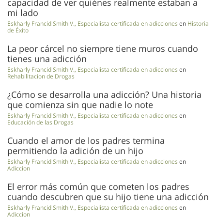
capacidad de ver quiénes realmente estaban a
mi lado
Eskharly Francid Smith V., Especialista certificada en adicciones
en
Historia
de Éxito
La peor cárcel no siempre tiene muros cuando
tienes una adicción
Eskharly Francid Smith V., Especialista certificada en adicciones
en
Rehabilitacion de Drogas
¿Cómo se desarrolla una adicción? Una historia
que comienza sin que nadie lo note
Eskharly Francid Smith V., Especialista certificada en adicciones
en
Educación de las Drogas
Cuando el amor de los padres termina
permitiendo la adición de un hijo
Eskharly Francid Smith V., Especialista certificada en adicciones
en
Adiccion
El error más común que cometen los padres
cuando descubren que su hijo tiene una adicción
Eskharly Francid Smith V., Especialista certificada en adicciones
en
Adiccion