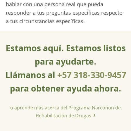
hablar con una persona real que pueda
responder a tus preguntas específicas respecto
a tus circunstancias específicas.
Estamos aquí. Estamos listos
para ayudarte.
Llámanos al
+57 318-330-9457
para obtener ayuda ahora.
o aprende más acerca del Programa Narconon de
Rehabilitación de Drogas