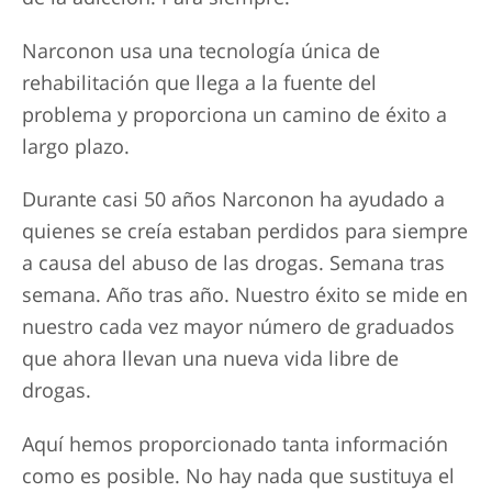
Narconon usa una tecnología única de
rehabilitación que llega a la fuente del
problema y proporciona un camino de éxito a
largo plazo.
Durante casi 50 años Narconon ha ayudado a
quienes se creía estaban perdidos para siempre
a causa del abuso de las drogas. Semana tras
semana. Año tras año. Nuestro éxito se mide en
nuestro cada vez mayor número de graduados
que ahora llevan una nueva vida libre de
drogas.
Aquí hemos proporcionado tanta información
como es posible. No hay nada que sustituya el