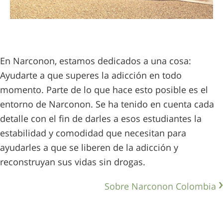
En Narconon, estamos dedicados a una cosa:
Ayudarte a que superes la adicción en todo
momento. Parte de lo que hace esto posible es el
entorno de Narconon. Se ha tenido en cuenta cada
detalle con el fin de darles a esos estudiantes la
estabilidad y comodidad que necesitan para
ayudarles a que se liberen de la adicción y
reconstruyan sus vidas sin drogas.
Sobre Narconon Colombia