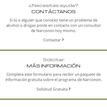
¿
Necesitas ayuda?
CONTÁCTANOS
Si tú o alguien que conoces tiene un problema de
alcohol o drogas ponte en contacto con un consultor
de Narconon hoy mismo.
Contactar
Solicitar
MÁS INFORMACIÓN
Completa este formulario para recibir un paquete de
información gratuita sobre el programa de Narconon.
Solicitud Gratuita