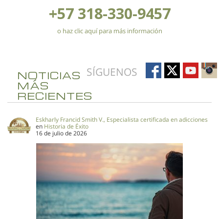
+57 318-330-9457
o haz clic aquí para más información
SÍGUENOS
NOTICIAS
MÁS
RECIENTES
Eskharly Francid Smith V., Especialista certificada en adicciones
en
Historia de Éxito
16 de julio de 2026