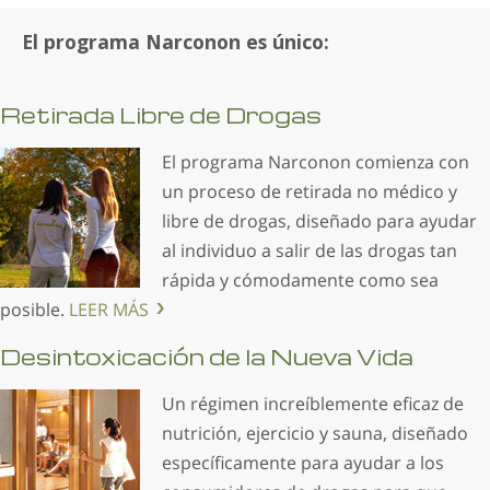
El programa Narconon es único:
Retirada Libre de Drogas
El programa Narconon comienza con
un proceso de retirada no médico y
libre de drogas, diseñado para ayudar
al individuo a salir de las drogas tan
rápida y cómodamente como sea
posible.
LEER MÁS
Desintoxicación de la Nueva Vida
Un régimen increíblemente eficaz de
nutrición, ejercicio y sauna, diseñado
específicamente para ayudar a los