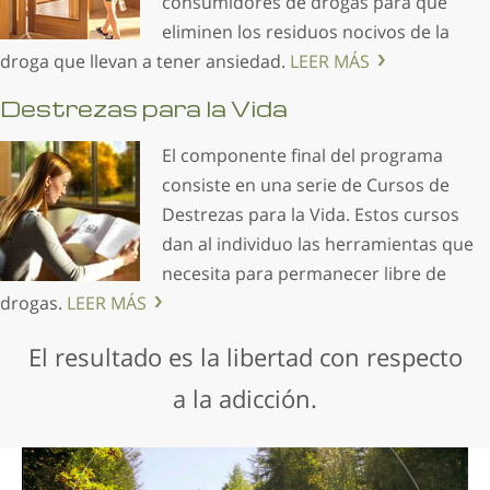
consumidores de drogas para que
eliminen los residuos nocivos de la
droga que llevan a tener ansiedad.
LEER MÁS
Destrezas para la Vida
El componente final del programa
consiste en una serie de Cursos de
Destrezas para la Vida. Estos cursos
dan al individuo las herramientas que
necesita para permanecer libre de
drogas.
LEER MÁS
El resultado es la libertad con respecto
a la adicción.