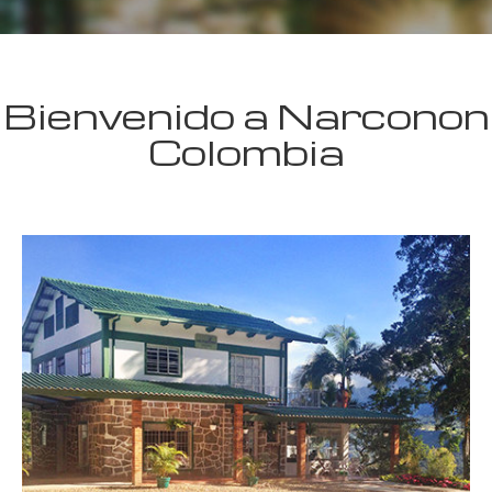
Bienvenido a Narconon
Colombia