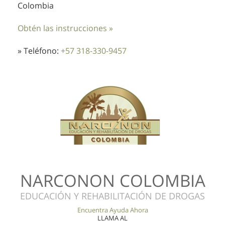
Colombia
Obtén las instrucciones »
» Teléfono:
+57 318-330-9457
NARCONON COLOMBIA
EDUCACIÓN Y REHABILITACIÓN DE DROGAS
Encuentra Ayuda Ahora
LLAMA AL