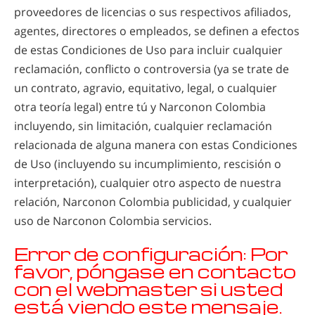
proveedores de licencias o sus respectivos afiliados,
agentes, directores o empleados, se definen a efectos
de estas Condiciones de Uso para incluir cualquier
reclamación, conflicto o controversia (ya se trate de
un contrato, agravio, equitativo, legal, o cualquier
otra teoría legal) entre tú y Narconon Colombia
incluyendo, sin limitación, cualquier reclamación
relacionada de alguna manera con estas Condiciones
de Uso (incluyendo su incumplimiento, rescisión o
interpretación), cualquier otro aspecto de nuestra
relación, Narconon Colombia publicidad, y cualquier
uso de Narconon Colombia servicios.
Error de configuración: Por
favor, póngase en contacto
con el webmaster si usted
está viendo este mensaje.