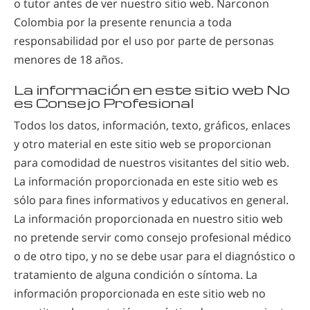
o tutor antes de ver nuestro sitio web. Narconon
Colombia por la presente renuncia a toda
responsabilidad por el uso por parte de personas
menores de 18 años.
La información en este sitio web No
es Consejo Profesional
Todos los datos, información, texto, gráficos, enlaces
y otro material en este sitio web se proporcionan
para comodidad de nuestros visitantes del sitio web.
La información proporcionada en este sitio web es
sólo para fines informativos y educativos en general.
La información proporcionada en nuestro sitio web
no pretende servir como consejo profesional médico
o de otro tipo, y no se debe usar para el diagnóstico o
tratamiento de alguna condición o síntoma. La
información proporcionada en este sitio web no