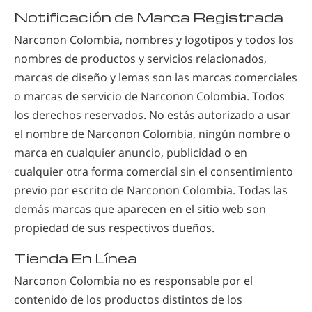
Notificación de Marca Registrada
Narconon Colombia, nombres y logotipos y todos los
nombres de productos y servicios relacionados,
marcas de diseño y lemas son las marcas comerciales
o marcas de servicio de Narconon Colombia. Todos
los derechos reservados. No estás autorizado a usar
el nombre de
Narconon Colombia, ningún nombre o
marca en cualquier anuncio, publicidad o en
cualquier otra forma comercial sin el consentimiento
previo por escrito de Narconon Colombia. Todas las
demás marcas que aparecen en el sitio web son
propiedad de sus respectivos dueños.
Tienda En Línea
Narconon Colombia no es responsable por el
contenido de los productos distintos de los