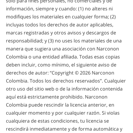
sólo para fines personales, no comerciales y de
información, siempre y cuando: (1) no alteres ni
modifiques los materiales en cualquier forma; (2)
incluyas todos los derechos de autor aplicables,
marcas registradas y otros avisos y descargos de
responsabilidad; y (3) no uses los materiales de una
manera que sugiera una asociación con Narconon
Colombia o una entidad afiliada. Todas esas copias
deben incluir, como mínimo, el siguiente aviso de
derechos de autor: “Copyright © 2026 Narconon
Colombia. Todos los derechos reservados”. Cualquier
otro uso del sitio web o de la información contenida
aquí está estrictamente prohibido. Narconon
Colombia puede rescindir la licencia anterior, en
cualquier momento y por cualquier razón. Si violas
cualquiera de estas condiciones, tu licencia se
rescindirá inmediatamente y de forma automática y