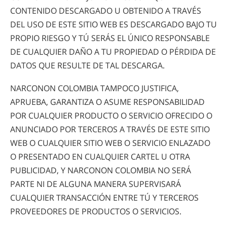
CONTENIDO DESCARGADO U OBTENIDO A TRAVÉS
DEL USO DE ESTE SITIO WEB ES DESCARGADO BAJO TU
PROPIO RIESGO Y TÚ SERÁS EL ÚNICO RESPONSABLE
DE CUALQUIER DAÑO A TU PROPIEDAD O PÉRDIDA DE
DATOS QUE RESULTE DE TAL DESCARGA.
NARCONON COLOMBIA TAMPOCO JUSTIFICA,
APRUEBA, GARANTIZA O ASUME RESPONSABILIDAD
POR CUALQUIER PRODUCTO O SERVICIO OFRECIDO O
ANUNCIADO POR TERCEROS A TRAVÉS DE ESTE SITIO
WEB O CUALQUIER SITIO WEB O SERVICIO ENLAZADO
O PRESENTADO EN CUALQUIER CARTEL U OTRA
PUBLICIDAD, Y NARCONON COLOMBIA NO SERÁ
PARTE NI DE ALGUNA MANERA SUPERVISARÁ
CUALQUIER TRANSACCIÓN ENTRE TÚ Y TERCEROS
PROVEEDORES DE PRODUCTOS O SERVICIOS.