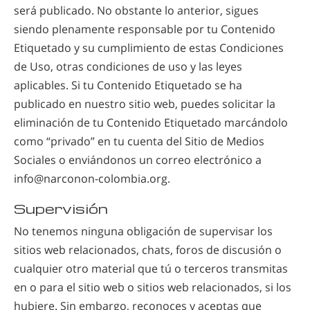
será publicado. No obstante lo anterior, sigues
siendo plenamente responsable por tu Contenido
Etiquetado y su cumplimiento de estas Condiciones
de Uso, otras condiciones de uso y las leyes
aplicables. Si tu Contenido Etiquetado se ha
publicado en nuestro sitio web, puedes solicitar la
eliminación de tu Contenido Etiquetado marcándolo
como “privado” en tu cuenta del Sitio de Medios
Sociales o enviándonos un correo electrónico a
info@narconon-colombia.org.
Supervisión
No tenemos ninguna obligación de supervisar los
sitios web relacionados, chats, foros de discusión o
cualquier otro material que tú o terceros transmitas
en o para el sitio web o sitios web relacionados, si los
hubiere. Sin embargo, reconoces y aceptas que