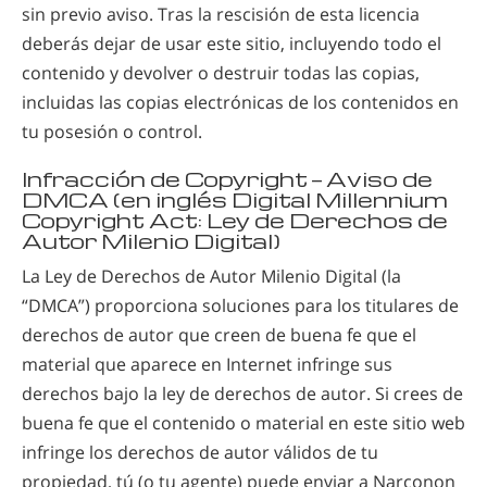
sin previo aviso. Tras la rescisión de esta licencia
deberás dejar de usar este sitio, incluyendo todo el
contenido y devolver o destruir todas las copias,
incluidas las copias electrónicas de los contenidos en
tu posesión o control.
Infracción de Copyright — Aviso de
DMCA (en inglés Digital Millennium
Copyright Act: Ley de Derechos de
Autor Milenio Digital)
La Ley de Derechos de Autor Milenio Digital (la
“DMCA”) proporciona soluciones para los titulares de
derechos de autor que creen de buena fe que el
material que aparece en Internet infringe sus
derechos bajo la ley de derechos de autor. Si crees de
buena fe que el contenido o material en este sitio web
infringe los derechos de autor válidos de tu
propiedad, tú (o tu agente) puede enviar a Narconon