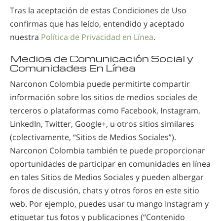
Tras la aceptación de estas Condiciones de Uso
confirmas que has leído, entendido y aceptado
nuestra
Política de Privacidad en Línea
.
Medios de Comunicación Social y
Comunidades En Línea
Narconon Colombia puede permitirte compartir
información sobre los sitios de medios sociales de
terceros o plataformas como Facebook, Instagram,
LinkedIn, Twitter, Google+, u otros sitios similares
(colectivamente, “Sitios de Medios Sociales”).
Narconon Colombia también te puede proporcionar
oportunidades de participar en comunidades en línea
en tales Sitios de Medios Sociales y pueden albergar
foros de discusión, chats y otros foros en este sitio
web. Por ejemplo, puedes usar tu mango Instagram y
etiquetar tus fotos y publicaciones (“Contenido