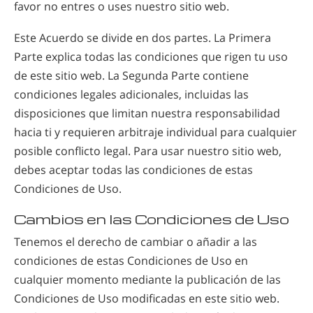
favor no entres o uses nuestro sitio web.
Este Acuerdo se divide en dos partes. La Primera
Parte explica todas las condiciones que rigen tu uso
de este sitio web. La Segunda Parte contiene
condiciones legales adicionales, incluidas las
disposiciones que limitan nuestra responsabilidad
hacia ti y requieren arbitraje individual para cualquier
posible conflicto legal. Para usar nuestro sitio web,
debes aceptar todas las condiciones de estas
Condiciones de Uso.
Cambios en las Condiciones de Uso
Tenemos el derecho de cambiar o añadir a las
condiciones de estas Condiciones de Uso en
cualquier momento mediante la publicación de las
Condiciones de Uso modificadas en este sitio web.