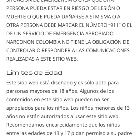
PERSONA PUEDA ESTAR EN RIESGO DE LESIÓN O
MUERTE O QUE PUEDA DAÑARSE A SÍ MISMA O A
OTRA PERSONA DEBE MARCAR EL NÚMERO “911” O EL
DE UN SERVICIO DE EMERGENCIA APROPIADO.
NARCONON COLOMBIA NO TIENE LA OBLIGACIÓN DE
CONTROLAR O RESPONDER A LAS COMUNICACIONES
REALIZADAS A ESTE SITIO WEB.
Límites de Edad
Este sitio web está diseñado y es sólo apto para
personas mayores de 18 años. Algunos de los
contenidos en este sitio web pueden no ser
apropiados para los niños. Los niños menores de 13
años no están autorizados a usar este sitio web.
Recomendamos encarecidamente que los niños
entre las edades de 13 y 17 pidan permiso a su padre