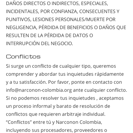
DAÑOS DIRECTOS O INDIRECTOS, ESPECIALES,
INCIDENTALES, POR CONFIANZA, CONSECUENTES Y
PUNITIVOS, LESIONES
PERSONALES/MUERTE
POR
NEGLIGENCIA, PÉRDIDA DE BENEFICIOS O DAÑOS QUE
RESULTEN DE LA PÉRDIDA DE DATOS O
INTERRUPCIÓN DEL NEGOCIO.
Conflictos
Si surge un conflicto de cualquier tipo, queremos
comprender y abordar tus inquietudes rápidamente
y a tu satisfacción. Por favor, ponte en contacto con
info@narconon-colombia.org ante cualquier conflicto.
Si no podemos resolver tus inquietudes , aceptamos
un proceso informal y barato de resolución de
conflictos que requieren arbitraje individual.
“Conflictos” entre tú y Narconon Colombia,
incluyendo sus procesadores, proveedores o