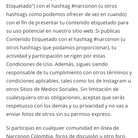
Etiquetado”) con el hashtag #narconon (u otros
hashtags como podemos ofrecer de vez en cuando)
con el fin de presentar tu contenido etiquetado para
su uso potencial en nuestro sitio web. Si publicas
Contenido Etiquetado con el hashtag #narconon (u
otros hashtags que podamos proporcionar), tu
actividad y participación se rigen por estas
Condiciones de Uso. Además, sigues siendo
responsable de tu cumplimiento con otros términos y
condiciones aplicables, tales como los de Instagram u
otros Sitios de Medios Sociales. Sin limitación de
cualesquiera otras obligaciones, aceptas que serás
respetuoso con los demás y su privacidad y no vas a
enviar fotos de otros sin su permiso expreso.
Si participas en cualquier comunidad en línea de
Narconon Colombia, foros de discusión u otro foro,