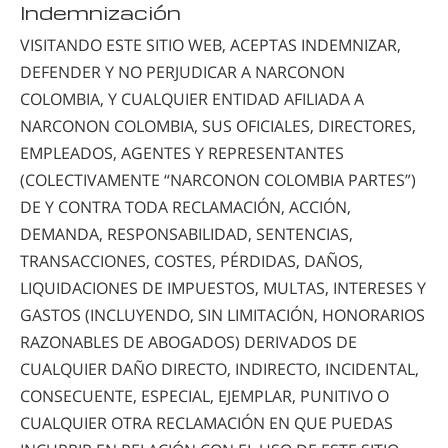
Indemnización
VISITANDO ESTE SITIO WEB, ACEPTAS INDEMNIZAR,
DEFENDER Y NO PERJUDICAR A NARCONON
COLOMBIA, Y CUALQUIER ENTIDAD AFILIADA A
NARCONON COLOMBIA
, SUS OFICIALES, DIRECTORES,
EMPLEADOS, AGENTES Y REPRESENTANTES
(COLECTIVAMENTE “NARCONON COLOMBIA PARTES”)
DE Y CONTRA TODA RECLAMACIÓN, ACCIÓN,
DEMANDA, RESPONSABILIDAD, SENTENCIAS,
TRANSACCIONES, COSTES, PÉRDIDAS, DAÑOS,
LIQUIDACIONES DE IMPUESTOS, MULTAS, INTERESES Y
GASTOS (INCLUYENDO, SIN LIMITACIÓN, HONORARIOS
RAZONABLES DE ABOGADOS) DERIVADOS DE
CUALQUIER DAÑO DIRECTO, INDIRECTO, INCIDENTAL,
CONSECUENTE, ESPECIAL, EJEMPLAR, PUNITIVO O
CUALQUIER OTRA RECLAMACIÓN EN QUE PUEDAS