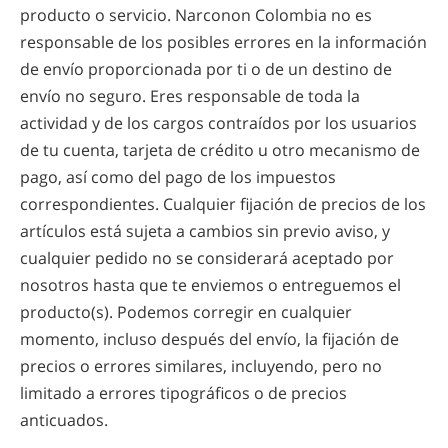
producto o servicio. Narconon Colombia no es
responsable de los posibles errores en la información
de envío proporcionada por ti o de un destino de
envío no seguro. Eres responsable de toda la
actividad y de los cargos contraídos por los usuarios
de tu cuenta, tarjeta de crédito u otro mecanismo de
pago, así como del pago de los impuestos
correspondientes. Cualquier fijación de precios de los
artículos está sujeta a cambios sin previo aviso, y
cualquier pedido no se considerará aceptado por
nosotros hasta que te enviemos o entreguemos el
producto(s). Podemos corregir en cualquier
momento, incluso después del envío, la fijación de
precios o errores similares, incluyendo, pero no
limitado a errores tipográficos o de precios
anticuados.