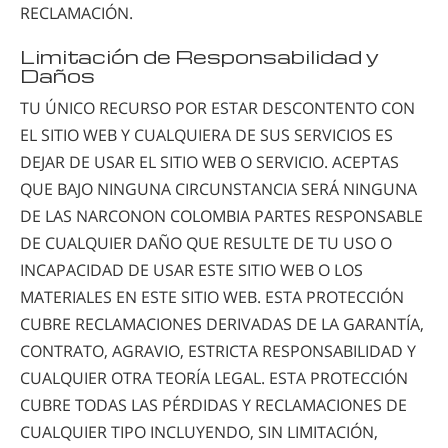
RECLAMACIÓN.
Limitación de Responsabilidad y
Daños
TU ÚNICO RECURSO POR ESTAR DESCONTENTO CON
EL SITIO WEB Y CUALQUIERA DE SUS SERVICIOS ES
DEJAR DE USAR EL SITIO WEB O SERVICIO. ACEPTAS
QUE BAJO NINGUNA CIRCUNSTANCIA SERÁ NINGUNA
DE LAS NARCONON COLOMBIA PARTES RESPONSABLE
DE CUALQUIER DAÑO QUE RESULTE DE TU USO O
INCAPACIDAD DE USAR ESTE SITIO WEB O LOS
MATERIALES EN ESTE SITIO WEB. ESTA PROTECCIÓN
CUBRE RECLAMACIONES DERIVADAS DE LA GARANTÍA,
CONTRATO, AGRAVIO, ESTRICTA RESPONSABILIDAD Y
CUALQUIER OTRA TEORÍA LEGAL. ESTA PROTECCIÓN
CUBRE TODAS LAS PÉRDIDAS Y RECLAMACIONES DE
CUALQUIER TIPO INCLUYENDO, SIN LIMITACIÓN,