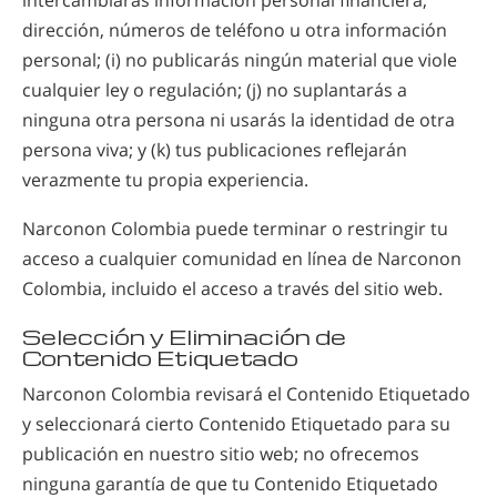
dirección, números de teléfono u otra información
personal; (i) no publicarás ningún material que viole
cualquier ley o regulación; (j) no suplantarás a
ninguna otra persona ni usarás la identidad de otra
persona viva; y (k) tus publicaciones reflejarán
verazmente tu propia experiencia.
Narconon Colombia puede terminar o restringir tu
acceso a cualquier comunidad en línea de
Narconon
Colombia, incluido el acceso a través del sitio web.
Selección y Eliminación de
Contenido Etiquetado
Narconon Colombia revisará el Contenido Etiquetado
y seleccionará cierto Contenido Etiquetado para su
publicación en nuestro sitio web; no ofrecemos
ninguna garantía de que tu Contenido Etiquetado