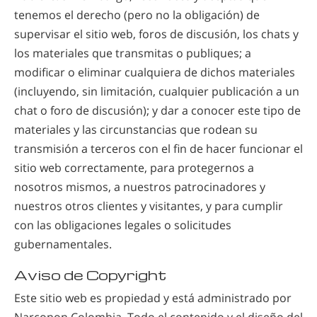
tenemos el derecho (pero no la obligación) de
supervisar el sitio web, foros de discusión, los chats y
los materiales que transmitas o publiques; a
modificar o eliminar cualquiera de dichos materiales
(incluyendo, sin limitación, cualquier publicación a un
chat o foro de discusión); y dar a conocer este tipo de
materiales y las circunstancias que rodean su
transmisión a terceros con el fin de hacer funcionar el
sitio web correctamente, para protegernos a
nosotros mismos, a nuestros patrocinadores y
nuestros otros clientes y visitantes, y para cumplir
con las obligaciones legales o solicitudes
gubernamentales.
Aviso de Copyright
Este sitio web es propiedad y está administrado por