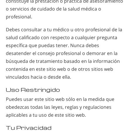
constituye la prestación o práctica de asesoramiento
o servicios de cuidado de la salud médica o
profesional.
Debes consultar a tu médico u otro profesional de la
salud calificado con respecto a cualquier pregunta
específica que puedas tener. Nunca debes
desatender el consejo profesional o demorar en la
búsqueda de tratamiento basado en la información
contenida en este sitio web o de otros sitios web
vinculados hacia o desde ella.
Uso Restringido
Puedes usar este sitio web sólo en la medida que
obedezcas todas las leyes, reglas y regulaciones
aplicables a tu uso de este sitio web.
Tu Privacidad