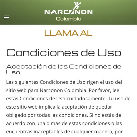
Español
Todas las Regiones/Idiomas
LLAMA AL
Condiciones de Uso
Aceptación de las Condiciones de
Uso
Las siguientes Condiciones de Uso rigen el uso del
sitio web para Narconon Colombia. Por favor, lee
estas Condiciones de Uso cuidadosamente. Tu uso de
este sitio web implica la aceptación de quedar
obligado por todas las condiciones. Si no estás de
acuerdo con una o más de estas condiciones o las
encuentras inaceptables de cualquier manera, por