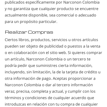
publicados específicamente por Narconon Colombia
y no garantiza que cualquier producto se encuentre
actualmente disponible, sea comercial o adecuado
para un propósito particular.
Realizar Compras
Ciertos libros, productos, servicios u otros artículos
pueden ser objeto de publicidad o puestos a la venta
o en colaboración con el sitio web. Si quieres comprar
un artículo, Narconon Colombia o un tercero te
podría pedir que suministres cierta información,
incluyendo, sin limitación, la de la tarjeta de crédito u
otra información de pago. Aceptas proporcionar a
Narconon Colombia o dar al tercero información
veraz, precisa, completa y actual, y cumplir con los
términos y condiciones de cualquier acuerdo que
introduzcas en relación con tu compra de cualquier