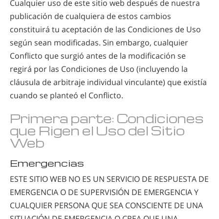
Cualquier uso de este sitio web después de nuestra
publicación de cualquiera de estos cambios
constituirá tu aceptación de las Condiciones de Uso
según sean modificadas. Sin embargo, cualquier
Conflicto que surgió antes de la modificación se
regirá por las Condiciones de Uso (incluyendo la
cláusula de arbitraje individual vinculante) que existía
cuando se planteó el Conflicto.
Primera parte: Condiciones
que Rigen el Uso del Sitio
Web
Emergencias
ESTE SITIO WEB NO ES UN SERVICIO DE RESPUESTA DE
EMERGENCIA O DE SUPERVISIÓN DE EMERGENCIA Y
CUALQUIER PERSONA QUE SEA CONSCIENTE DE UNA
SITUACIÓN DE EMERGENCIA O CREA QUE UNA