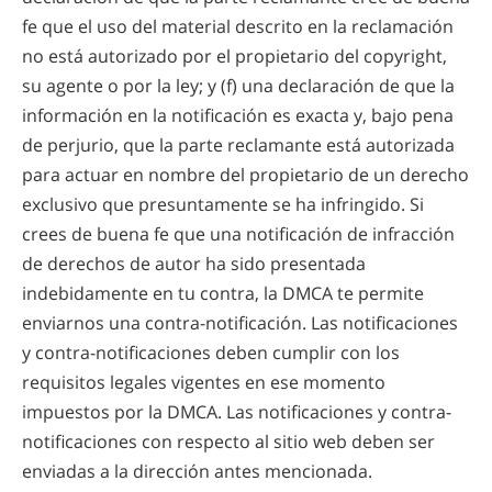
fe que el uso del material descrito en la reclamación
no está autorizado por el propietario del copyright,
su agente o por la ley; y (f) una declaración de que la
información en la notificación es exacta y, bajo pena
de perjurio, que la parte reclamante está autorizada
para actuar en nombre del propietario de un derecho
exclusivo que presuntamente se ha infringido. Si
crees de buena fe que una notificación de infracción
de derechos de autor ha sido presentada
indebidamente en tu contra, la DMCA te permite
enviarnos una contra-notificación. Las notificaciones
y contra-notificaciones deben cumplir con los
requisitos legales vigentes en ese momento
impuestos por la DMCA. Las notificaciones y contra-
notificaciones con respecto al sitio web deben ser
enviadas a la dirección antes mencionada.