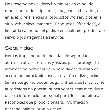
Nos reservamos el derecho, sin previo aviso, de
modificar las descripciones, imágenes o Listados, o
enlaces o referencias a, productos y/o servicios en el
sitio web (colectivamente, “Productos Ofrecidos”), o
limitar la cantidad del pedido en cualquier producto o
servicio y/o negarnos a servirte.
Seguridad
Hemos implementado medidas de seguridad
administrativas, técnicas y físicas, para proteger tu
información personal de la pérdida accidental y del
acceso no autorizado, uso, alteración o divulgación.
Sin embargo, no podemos garantizar que terceros no
autorizados no podrán nunca vencer esas medidas o
usar tu información personal para fines indebidos.
Reconoces que proporcionas tu información
personal bajo tu propio riesgo.