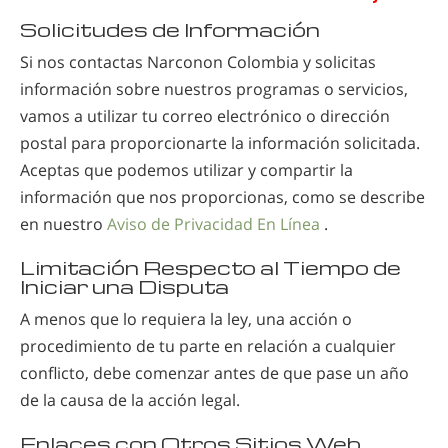
Solicitudes de Información
Si nos contactas Narconon Colombia y solicitas
información sobre nuestros programas o servicios,
vamos a utilizar tu correo electrónico o dirección
postal para proporcionarte la información solicitada.
Aceptas que podemos utilizar y compartir la
información que nos proporcionas, como se describe
en nuestro
Aviso de Privacidad En Línea
.
Limitación Respecto al Tiempo de
Iniciar una Disputa
A menos que lo requiera la ley, una acción o
procedimiento de tu parte en relación a cualquier
conflicto, debe comenzar antes de que pase un año
de la causa de la acción legal.
Enlaces con Otros Sitios Web