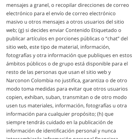
mensajes a granel, o recopilar direcciones de correo
electrónico para el envío de correo electrónico
masivo u otros mensajes a otros usuarios del sitio
web; (g) si decides enviar Contenido Etiquetado o
publicar artículos en porciones públicas o “chat” del
sitio web, este tipo de material, información,
fotografías y otra información que publiques en estos
ámbitos públicos o de grupo está disponible para el
resto de las personas que usan el sitio web y
Narconon Colombia no justifica, garantiza o de otro
modo toma medidas para evitar que otros usuarios
copien, exhiban, suban, transmitan o de otro modo
usen tus materiales, información, fotografías u otra
información para cualquier propósito; (h) que
siempre tendrás cuidado en la publicación de
información de identificación personal y nunca
intercambiarás información personal financiera,