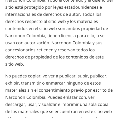
Narconon Colombia. Todo el contenido y el diseño del
sitio está protegido por leyes estadounidenses e
internacionales de derechos de autor. Todos los
derechos respecto al sitio web y los materiales
contenidos en el sitio web son ambos propiedad de
Narconon Colombia, tienen licencia para ello, o se
usan con autorización. Narconon Colombia y sus
concesionarios retienen y reservan todos los
derechos de propiedad de los contenidos de este
sitio web.
No puedes copiar, volver a publicar, subir, publicar,
exhibir, transmitir o enmarcar ninguno de estos
materiales sin el consentimiento previo por escrito de
Narconon Colombia. Puedes enlazar con, ver,
descargar, usar, visualizar e imprimir una sola copia
de los materiales que se encuentran en este sitio web