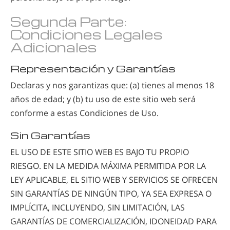
Segunda Parte:
Condiciones Legales
Adicionales
Representación y Garantías
Declaras y nos garantizas que: (a) tienes al menos 18
años de edad; y (b) tu uso de este sitio web será
conforme a estas Condiciones de Uso.
Sin Garantías
EL USO DE ESTE SITIO WEB ES BAJO TU PROPIO
RIESGO. EN LA MEDIDA MÁXIMA PERMITIDA POR LA
LEY APLICABLE, EL SITIO WEB Y SERVICIOS SE OFRECEN
SIN GARANTÍAS DE NINGÚN TIPO, YA SEA EXPRESA O
IMPLÍCITA, INCLUYENDO, SIN LIMITACIÓN, LAS
GARANTÍAS DE COMERCIALIZACIÓN, IDONEIDAD PARA