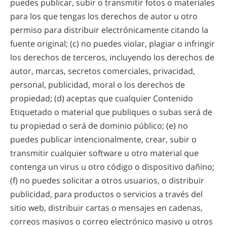
puedes publicar, subir o transmitir fotos o materiales
para los que tengas los derechos de autor u otro
permiso para distribuir electrónicamente citando la
fuente original; (c) no puedes violar, plagiar o infringir
los derechos de terceros, incluyendo los derechos de
autor, marcas, secretos comerciales, privacidad,
personal, publicidad, moral o los derechos de
propiedad; (d) aceptas que cualquier Contenido
Etiquetado o material que publiques o subas será de
tu propiedad o será de dominio público; (e) no
puedes publicar intencionalmente, crear, subir o
transmitir cualquier software u otro material que
contenga un virus u otro código o dispositivo dañino;
(f) no puedes solicitar a otros usuarios, o distribuir
publicidad, para productos o servicios a través del
sitio web, distribuir cartas o mensajes en cadenas,
correos masivos o correo electrónico masivo u otros