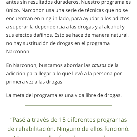
antes sin resultados duraderos. Nuestro programa es
único. Narconon usa una serie de técnicas que no se
encuentran en ningún lado, para ayudar a los adictos
a superar la dependencia a las drogas y al alcohol y
sus efectos dañinos. Esto se hace de manera natural,
no hay sustitución de drogas en el programa
Narconon.
En Narconon, buscamos abordar las
causas
de la
adicción para llegar a lo que llevó a la persona por
primera vez a las drogas.
La meta del programa es una vida libre de drogas.
“Pasé a través de 15 diferentes programas
de rehabilitación. Ninguno de ellos funcionó.