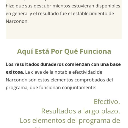
hizo que sus descubrimientos estuvieran disponibles
en general y el resultado fue el establecimiento de
Narconon.
Aquí Está Por Qué Funciona
Los resultados duraderos comienzan con una base
exitosa.
La clave de la notable efectividad de
Narconon son estos elementos comprobados del
programa, que funcionan conjuntamente:
Efectivo.
Resultados a largo plazo.
Los elementos del programa de