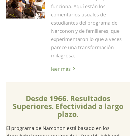
funciona. Aquí están los
comentarios usuales de
estudiantes del programa de
Narconon y de familiares, que
experimentaron lo que a veces
parece una transformación
milagrosa.
leer más
Desde 1966. Resultados
Superiores. Efectividad a largo
plazo.
El programa de Narconon está basado en los