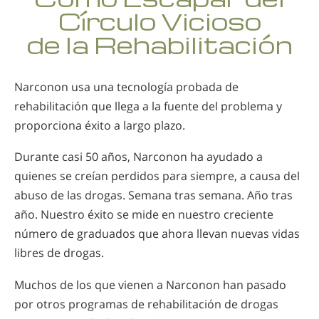
Círculo Vicioso
de la Rehabilitación
Narconon usa una tecnología probada de
rehabilitación que llega a la fuente del problema y
proporciona éxito a largo plazo.
Durante casi 50 años, Narconon ha ayudado a
quienes se creían perdidos para siempre, a causa del
abuso de las drogas. Semana tras semana. Año tras
año. Nuestro éxito se mide en nuestro creciente
número de graduados que ahora llevan nuevas vidas
libres de drogas.
Muchos de los que vienen a Narconon han pasado
por otros programas de rehabilitación de drogas