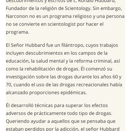
descubrimientos y escritos de L. Ronald Hubbard,
Fundador de la religión de Scientology. Sin embargo,
Narconon no es un programa religioso y una persona
no se convierte en scientologist por hacer el
programa.
El Señor Hubbard fue un filántropo, cuyos trabajos
incluyen descubrimientos en los campos de la
educación, la salud mental y la reforma criminal, así
como la rehabilitación de drogas. Él comenzó su
investigación sobre las drogas durante los años 60 y
70, cuando el uso de las drogas recreacionales había
alcanzado proporciones epidémicas.
Él desarrolló técnicas para superar los efectos
adversos de prácticamente todo tipo de drogas.
Queriendo ayudar a aquellos que se pensaba que
estaban perdidos por la adicción, el señor Hubbard