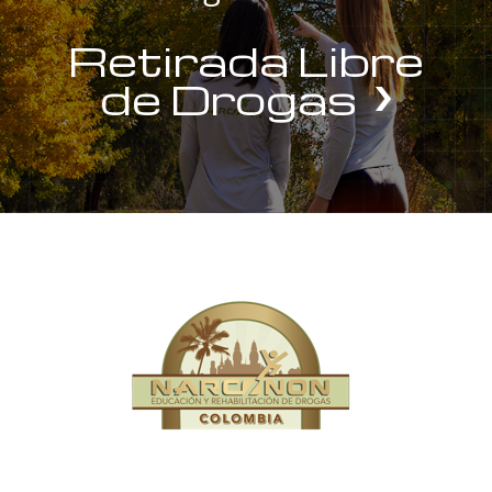
Retirada Libre
de Drogas