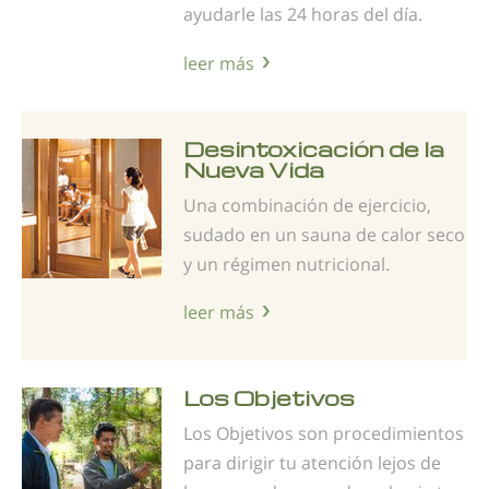
ayudarle las 24 horas del día.
leer más
Desintoxicación de la
Nueva Vida
Una combinación de ejercicio,
sudado en un sauna de calor seco
y un régimen nutricional.
leer más
Los Objetivos
Los Objetivos son procedimientos
para dirigir tu atención lejos de