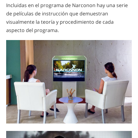
Incluidas en el programa de Narconon hay una serie
de películas de instrucción que demuestran
visualmente la teoría y procedimiento de cada
aspecto del programa.