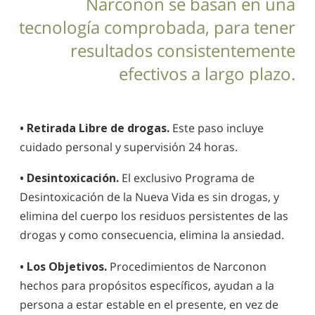
Narconon se basan en una
tecnología comprobada, para tener
resultados consistentemente
efectivos a largo plazo.
• Retirada Libre de drogas.
Este paso incluye
cuidado personal y supervisión 24 horas.
• Desintoxicación.
El exclusivo Programa de
Desintoxicación de la Nueva Vida es sin drogas, y
elimina del cuerpo los residuos persistentes de las
drogas y como consecuencia, elimina la ansiedad.
• Los Objetivos.
Procedimientos de Narconon
hechos para propósitos específicos, ayudan a la
persona a estar estable en el presente, en vez de