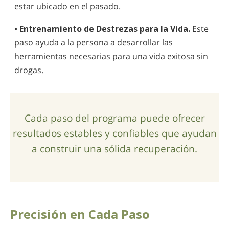
estar ubicado en el pasado.
• Entrenamiento de Destrezas para la Vida.
Este
paso ayuda a la persona a desarrollar las
herramientas necesarias para una vida exitosa sin
drogas.
Cada paso del programa puede ofrecer
resultados estables y confiables que ayudan
a construir una sólida recuperación.
Precisión en Cada Paso