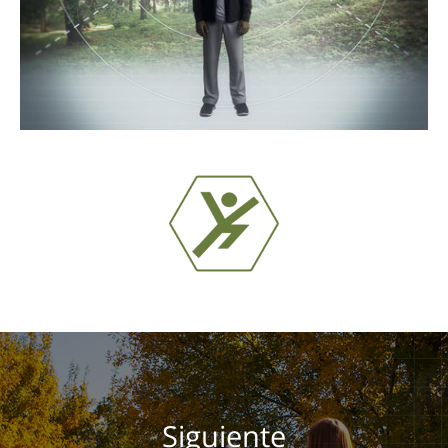
Siguiente