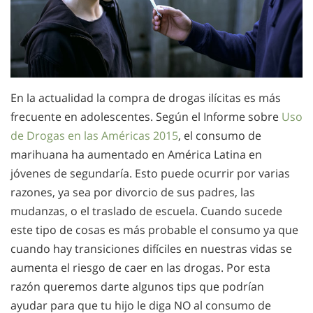
En la actualidad la compra de drogas ilícitas es más
frecuente en adolescentes. Según el Informe sobre
Uso
de Drogas en las Américas 2015
, el consumo de
marihuana ha aumentado en América Latina en
jóvenes de segundaría. Esto puede ocurrir por varias
razones, ya sea por divorcio de sus padres, las
mudanzas, o el traslado de escuela. Cuando sucede
este tipo de cosas es más probable el consumo ya que
cuando hay transiciones difíciles en nuestras vidas se
aumenta el riesgo de caer en las drogas. Por esta
razón queremos darte algunos tips que podrían
ayudar para que tu hijo le diga NO al consumo de