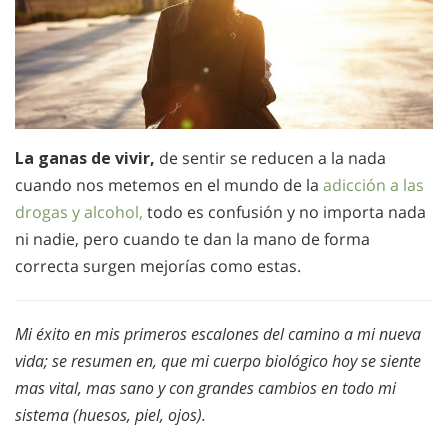
La ganas de vivir,
de sentir se reducen a la nada
cuando nos metemos en el mundo de la
adicción a las
drogas y alcohol,
todo es confusión y no importa nada
ni nadie, pero cuando te dan la mano de forma
correcta surgen mejorías como estas.
Mi éxito en mis primeros escalones del camino a mi nueva
vida; se resumen en, que mi cuerpo biológico hoy se siente
mas vital, mas sano y con grandes cambios en todo mi
sistema (huesos, piel, ojos).