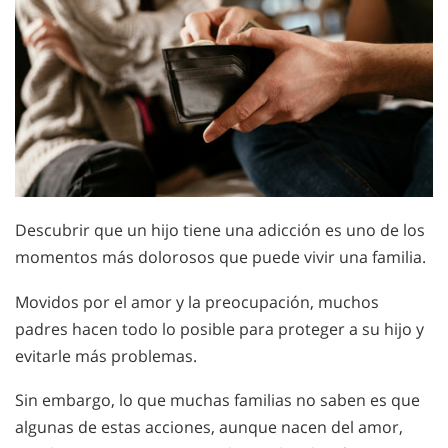
Descubrir que un hijo tiene una adicción es uno de los
momentos más dolorosos que puede vivir una familia.
Movidos por el amor y la preocupación, muchos
padres hacen todo lo posible para proteger a su hijo y
evitarle más problemas.
Sin embargo, lo que muchas familias no saben es que
algunas de estas acciones, aunque nacen del amor,