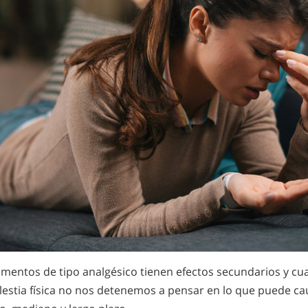
mentos de tipo analgésico tienen efectos secundarios y c
lestia física no nos detenemos a pensar en lo que puede ca