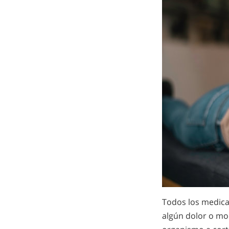
Todos los medica
algún dolor o mo