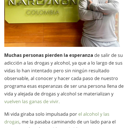
Muchas personas pierden la esperanza
de salir de su
adicción a las drogas y alcohol, ya que a lo largo de sus
vidas lo han intentado pero sin ningún resultado
observable, al conocer y hacer cada paso de nuestro
programa esas esperanzas de ser una persona llena de
vida y alejada de drogas y alcohol se materializan y
vuelven las ganas de vivir.
Mi vida giraba solo impulsada por
el alcohol y las
drogas
, me la pasaba caminando de un lado para el