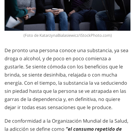
(Foto de KatarzynaBialasiewicz/iStockPhoto.com)
De pronto una persona conoce una substancia, ya sea
droga o alcohol, y de poco en poco comienza a
gustarle. Se siente cómoda con los beneficios que le
brinda, se siente desinhiba, relajada o con mucha
energía. Con el tiempo, la substancia la va seduciendo
sin piedad hasta que la persona se ve atrapada en las
garras de la dependencia y, en definitiva, no quiere
dejar ir todas esas sensaciones que le produce.
De conformidad a la Organización Mundial de la Salud,
la adicción se define como
“el consumo repetido de