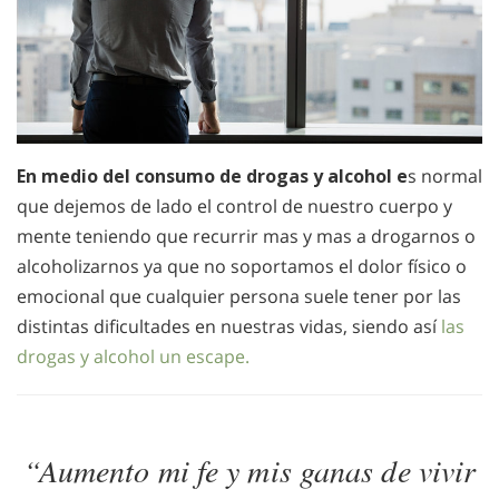
En medio del consumo de drogas y alcohol e
s normal
que dejemos de lado el control de nuestro cuerpo y
mente teniendo que recurrir mas y mas a drogarnos o
alcoholizarnos ya que no soportamos el dolor físico o
emocional que cualquier persona suele tener por las
distintas dificultades en nuestras vidas, siendo así
las
drogas y alcohol un escape.
“Aumento mi fe y mis ganas de vivir