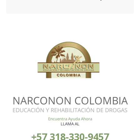
NARCONON COLOMBIA
EDUCACIÓN Y REHABILITACIÓN DE DROGAS
Encuentra Ayuda Ahora
LLAMA AL
+57 318-330-9457