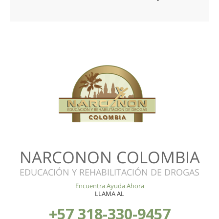
NARCONON COLOMBIA
EDUCACIÓN Y REHABILITACIÓN DE DROGAS
Encuentra Ayuda Ahora
LLAMA AL
+57 318-330-9457