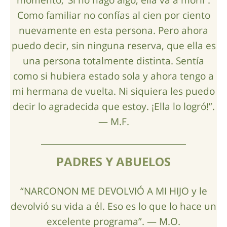
Como familiar no confías al cien por ciento
nuevamente en esta persona. Pero ahora
puedo decir, sin ninguna reserva, que ella es
una persona totalmente distinta. Sentía
como si hubiera estado sola y ahora tengo a
mi hermana de vuelta. Ni siquiera les puedo
decir lo agradecida que estoy. ¡Ella lo logró!”.
— M.F.
PADRES Y ABUELOS
“NARCONON ME DEVOLVIÓ A MI HIJO y le
devolvió su vida a él. Eso es lo que lo hace un
excelente programa”. — M.O.