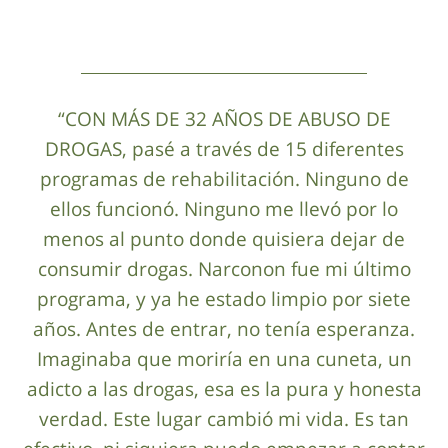
“CON MÁS DE 32 AÑOS DE ABUSO DE
DROGAS, pasé a través de 15 diferentes
programas de rehabilitación. Ninguno de
ellos funcionó. Ninguno me llevó por lo
menos al punto donde quisiera dejar de
consumir drogas. Narconon fue mi último
programa, y ya he estado limpio por siete
años. Antes de entrar, no tenía esperanza.
Imaginaba que moriría en una cuneta, un
adicto a las drogas, esa es la pura y honesta
verdad. Este lugar cambió mi vida. Es tan