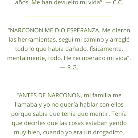
años. Me han devuelto mi vida”. — C.C.
“NARCONON ME DIO ESPERANZA. Me dieron
las herramientas, seguí mi camino y arreglé
todo lo que había dañado, físicamente,
mentalmente, todo. He recuperado mi vida”.
— R.G.
“ANTES DE NARCONON, mi familia me
llamaba y yo no quería hablar con ellos
porque sabía que tenía que mentir. Tenía
que decirles que las cosas estaban yendo
muy bien, cuando yo era un drogadicto,