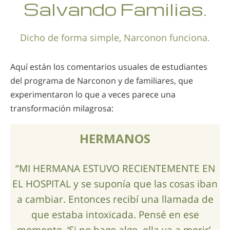
Salvando Familias.
Dicho de forma simple, Narconon funciona.
Aquí están los comentarios usuales de estudiantes
del programa de Narconon y de familiares, que
experimentaron lo que a veces parece una
transformación milagrosa:
HERMANOS
“MI HERMANA ESTUVO RECIENTEMENTE EN
EL HOSPITAL y se suponía que las cosas iban
a cambiar. Entonces recibí una llamada de
que estaba intoxicada. Pensé en ese
momento, ‘Si no hago algo, ella va a morir’.