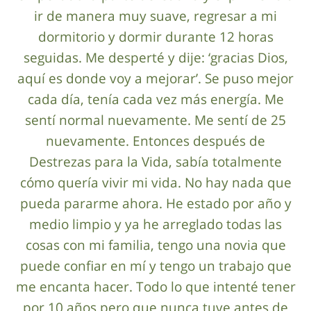
ir de manera muy suave, regresar a mi
dormitorio y dormir durante 12 horas
seguidas. Me desperté y dije: ‘gracias Dios,
aquí es donde voy a mejorar’. Se puso mejor
cada día, tenía cada vez más energía. Me
sentí normal nuevamente. Me sentí de 25
nuevamente. Entonces después de
Destrezas para la Vida, sabía totalmente
cómo quería vivir mi vida. No hay nada que
pueda pararme ahora. He estado por año y
medio limpio y ya he arreglado todas las
cosas con mi familia, tengo una novia que
puede confiar en mí y tengo un trabajo que
me encanta hacer. Todo lo que intenté tener
por 10 años pero que nunca tuve antes de