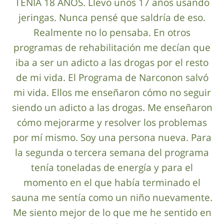
TENÍA 18 AÑOS. Llevo unos 17 años usando
jeringas. Nunca pensé que saldría de eso.
Realmente no lo pensaba. En otros
programas de rehabilitación me decían que
iba a ser un adicto a las drogas por el resto
de mi vida. El Programa de Narconon salvó
mi vida. Ellos me enseñaron cómo no seguir
siendo un adicto a las drogas. Me enseñaron
cómo mejorarme y resolver los problemas
por mí mismo. Soy una persona nueva. Para
la segunda o tercera semana del programa
tenía toneladas de energía y para el
momento en el que había terminado el
sauna me sentía como un niño nuevamente.
Me siento mejor de lo que me he sentido en