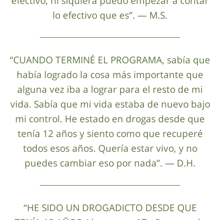
efectivo, ni siquiera puedo empezar a contar
lo efectivo que es”. — M.S.
“CUANDO TERMINÉ EL PROGRAMA, sabía que
había logrado la cosa más importante que
alguna vez iba a lograr para el resto de mi
vida. Sabía que mi vida estaba de nuevo bajo
mi control. He estado en drogas desde que
tenía 12 años y siento como que recuperé
todos esos años. Quería estar vivo, y no
puedes cambiar eso por nada”. — D.H.
“HE SIDO UN DROGADICTO DESDE QUE