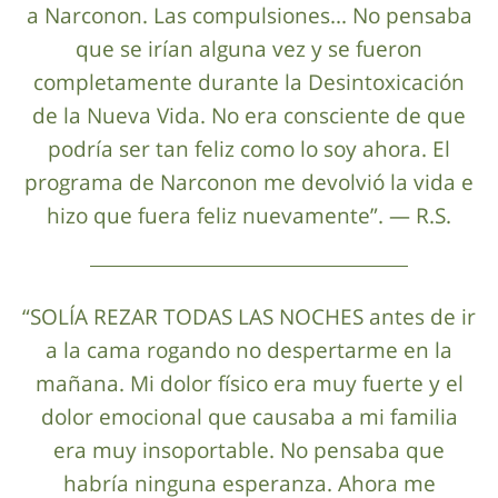
a Narconon. Las compulsiones... No pensaba
que se irían alguna vez y se fueron
completamente durante la Desintoxicación
de la Nueva Vida. No era consciente de que
podría ser tan feliz como lo soy ahora. El
programa de Narconon me devolvió la vida e
hizo que fuera feliz nuevamente”. — R.S.
“SOLÍA REZAR TODAS LAS NOCHES antes de ir
a la cama rogando no despertarme en la
mañana. Mi dolor físico era muy fuerte y el
dolor emocional que causaba a mi familia
era muy insoportable. No pensaba que
habría ninguna esperanza. Ahora me