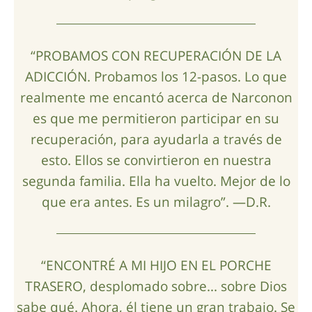
“PROBAMOS CON RECUPERACIÓN DE LA
ADICCIÓN. Probamos los 12-pasos. Lo que
realmente me encantó acerca de Narconon
es que me permitieron participar en su
recuperación, para ayudarla a través de
esto. Ellos se convirtieron en nuestra
segunda familia. Ella ha vuelto. Mejor de lo
que era antes. Es un milagro”. —D.R.
“ENCONTRÉ A MI HIJO EN EL PORCHE
TRASERO, desplomado sobre... sobre Dios
sabe qué. Ahora, él tiene un gran trabajo. Se