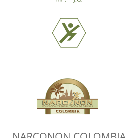
NARCONON COLOMBIA