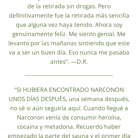
de la retirada sin drogas. Pero
definitivamente fue la retirada más sencilla
que alguna vez haya tenido. Ahora soy
genuinamente feliz. Me siento genial. Me
levanto por las mañanas sintiendo que este
va a ser un buen día. Eso nunca me pasaba
antes”. —D.R.
“SI HUBIERA ENCONTRADO NARCONON
UNOS DÍAS DESPUÉS, una semana después,
no sé si aún seguiría aquí. Cuando llegué a
Narconon venía de consumir heroína,
cocaína y metadona. Recuerdo haber
empezado la parte del sauna y el primer día