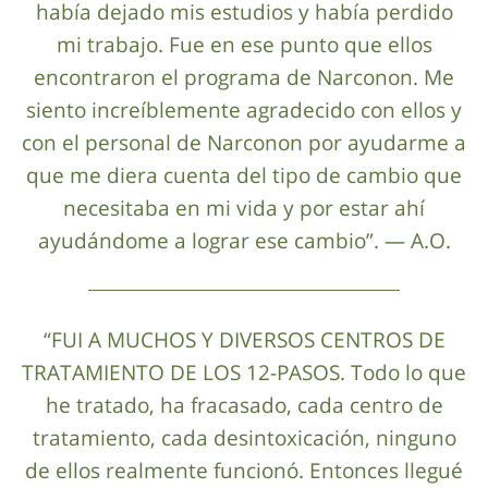
había dejado mis estudios y había perdido
mi trabajo. Fue en ese punto que ellos
encontraron el programa de Narconon. Me
siento increíblemente agradecido con ellos y
con el personal de Narconon por ayudarme a
que me diera cuenta del tipo de cambio que
necesitaba en mi vida y por estar ahí
ayudándome a lograr ese cambio”. — A.O.
“FUI A MUCHOS Y DIVERSOS CENTROS DE
TRATAMIENTO DE LOS 12-PASOS. Todo lo que
he tratado, ha fracasado, cada centro de
tratamiento, cada desintoxicación, ninguno
de ellos realmente funcionó. Entonces llegué