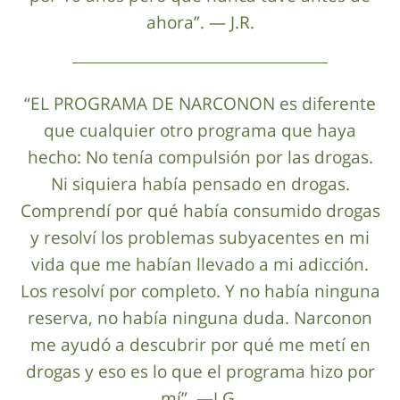
ahora”. — J.R.
“EL PROGRAMA DE NARCONON es diferente
que cualquier otro programa que haya
hecho: No tenía compulsión por las drogas.
Ni siquiera había pensado en drogas.
Comprendí por qué había consumido drogas
y resolví los problemas subyacentes en mi
vida que me habían llevado a mi adicción.
Los resolví por completo. Y no había ninguna
reserva, no había ninguna duda. Narconon
me ayudó a descubrir por qué me metí en
drogas y eso es lo que el programa hizo por
mí”. —J.G.