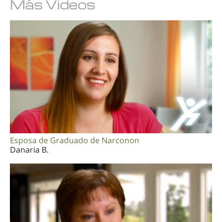
Más Videos
Esposa de Graduado de Narconon
Danaria B.