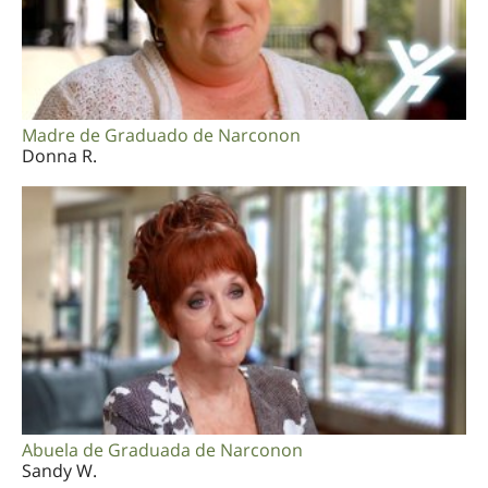
Madre de Graduado de Narconon
Donna R.
Abuela de Graduada de Narconon
Sandy W.