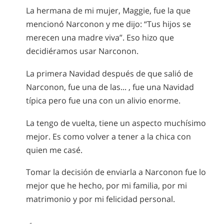
La hermana de mi mujer, Maggie, fue la que
mencionó Narconon y me dijo: “Tus hijos se
merecen una madre viva”. Eso hizo que
decidiéramos usar Narconon.
La primera Navidad después de que salió de
Narconon, fue una de las... , fue una Navidad
típica pero fue una con un alivio enorme.
La tengo de vuelta, tiene un aspecto muchísimo
mejor. Es como volver a tener a la chica con
quien me casé.
Tomar la decisión de enviarla a Narconon fue lo
mejor que he hecho, por mi familia, por mi
matrimonio y por mi felicidad personal.