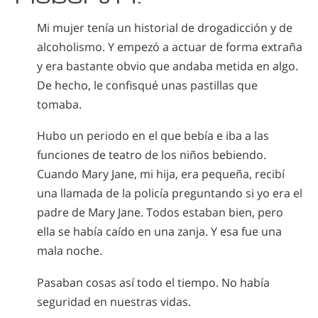
Mi mujer tenía un historial de drogadicción y de
alcoholismo. Y empezó a actuar de forma extraña
y era bastante obvio que andaba metida en algo.
De hecho, le confisqué unas pastillas que
tomaba.
Hubo un periodo en el que bebía e iba a las
funciones de teatro de los niños bebiendo.
Cuando Mary Jane, mi hija, era pequeña, recibí
una llamada de la policía preguntando si yo era el
padre de Mary Jane. Todos estaban bien, pero
ella se había caído en una zanja. Y esa fue una
mala noche.
Pasaban cosas así todo el tiempo. No había
seguridad en nuestras vidas.