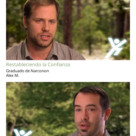
Restableciendo la Confianza
Graduado de Narconon
Alex M.