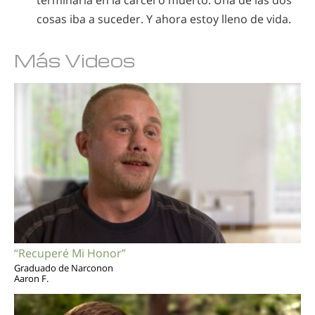
cosas iba a suceder. Y ahora estoy lleno de vida.
Más Videos
“Recuperé Mi Honor”
Graduado de Narconon
Aaron F.