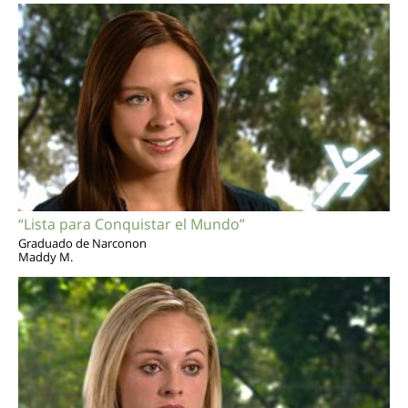
“Lista para Conquistar el Mundo”
Graduado de Narconon
Maddy M.