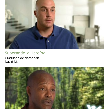
Superando la Heroína
Graduado de Narconon
David M.