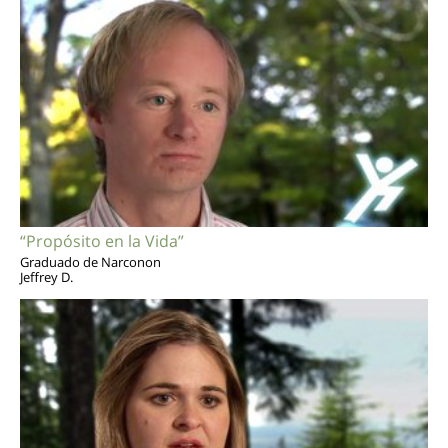
“Propósito en la Vida”
Graduado de Narconon
Jeffrey D.