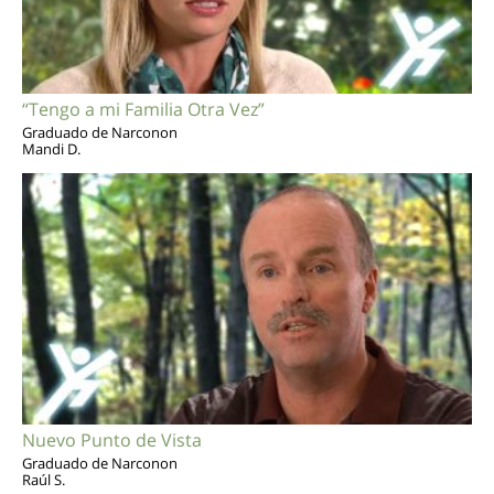
“Tengo a mi Familia Otra Vez”
Graduado de Narconon
Mandi D.
Nuevo Punto de Vista
Graduado de Narconon
Raúl S.