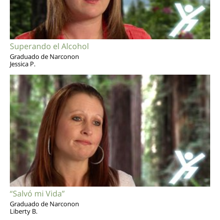
Superando el Alcohol
Graduado de Narconon
Jessica P.
“Salvó mi Vida”
Graduado de Narconon
Liberty B.