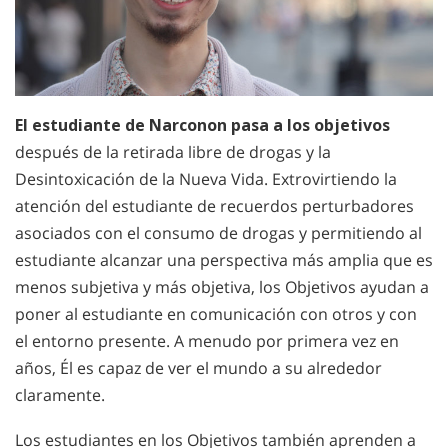
El estudiante de Narconon pasa a los objetivos
después de la retirada libre de drogas y la
Desintoxicación de la Nueva Vida. Extrovirtiendo la
atención del estudiante de recuerdos perturbadores
asociados con el consumo de drogas y permitiendo al
estudiante alcanzar una perspectiva más amplia que es
menos subjetiva y más objetiva, los Objetivos ayudan a
poner al estudiante en comunicación con otros y con
el entorno presente. A menudo por primera vez en
años, Él es capaz de ver el mundo a su alrededor
claramente.
Los estudiantes en los Objetivos también aprenden a