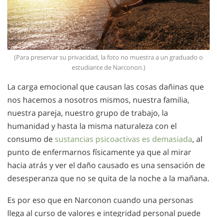
(Para preservar su privacidad, la foto no muestra a un graduado o
estudiante de Narconon.)
La carga emocional que causan las cosas dañinas que
nos hacemos a nosotros mismos, nuestra familia,
nuestra pareja, nuestro grupo de trabajo, la
humanidad y hasta la misma naturaleza con el
consumo de
sustancias psicoactivas es demasiada
, al
punto de enfermarnos físicamente ya que al mirar
hacia atrás y ver el daño causado es una sensación de
desesperanza que no se quita de la noche a la mañana.
Es por eso que en Narconon cuando una personas
llega al curso de valores e integridad personal puede