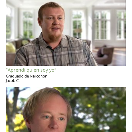
“Aprendí quién soy yo”
Graduado de Narconon
Jacob C.