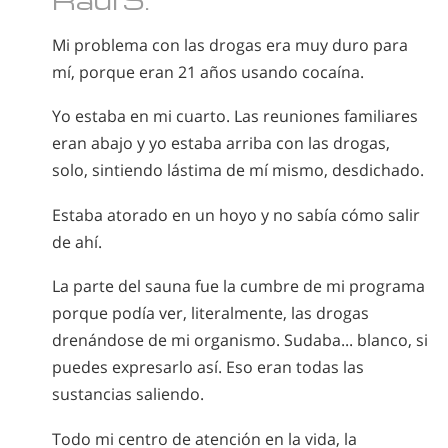
Mi problema con las drogas era muy duro para
mí, porque eran 21 años usando cocaína.
Yo estaba en mi cuarto. Las reuniones familiares
eran abajo y yo estaba arriba con las drogas,
solo, sintiendo lástima de mí mismo, desdichado.
Estaba atorado en un hoyo y no sabía cómo salir
de ahí.
La parte del sauna fue la cumbre de mi programa
porque podía ver, literalmente, las drogas
drenándose de mi organismo. Sudaba... blanco, si
puedes expresarlo así. Eso eran todas las
sustancias saliendo.
Todo mi centro de atención en la vida, la