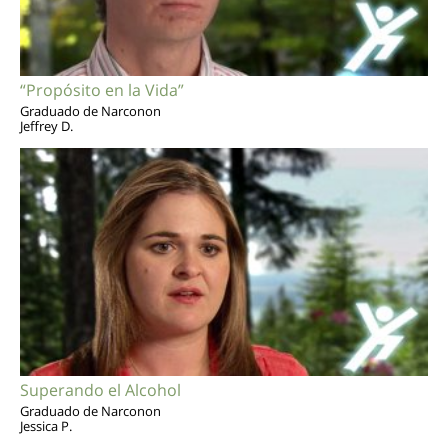
“Propósito en la Vida”
Graduado de Narconon
Jeffrey D.
Superando el Alcohol
Graduado de Narconon
Jessica P.