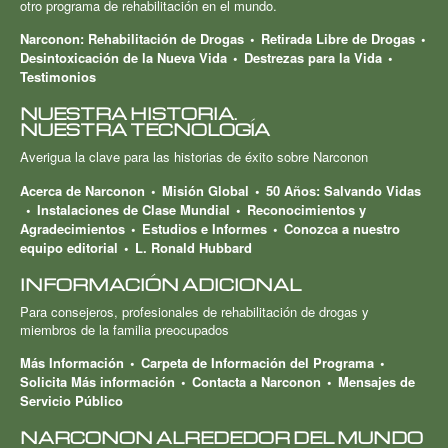
otro programa de rehabilitación en el mundo.
Narconon: Rehabilitación de Drogas
Retirada Libre de Drogas
Desintoxicación de la Nueva Vida
Destrezas para la Vida
Testimonios
NUESTRA HISTORIA.
NUESTRA TECNOLOGÍA
Averigua la clave para las historias de éxito sobre Narconon
Acerca de Narconon
Misión Global
50 Años: Salvando Vidas
Instalaciones de Clase Mundial
Reconocimientos y
Agradecimientos
Estudios e Informes
Conozca a nuestro
equipo editorial
L. Ronald Hubbard
INFORMACIÓN ADICIONAL
Para consejeros, profesionales de rehabilitación de drogas y
miembros de la familia preocupados
Más Información
Carpeta de Información del Programa
Solicita Más información
Contacta a Narconon
Mensajes de
Servicio Público
NARCONON ALREDEDOR DEL MUNDO