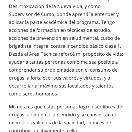
Desintoxicación de la Nueva Vida, y como
Supervisor de Curso, donde aprendí a entender y
aplicar la parte académica del programa. Tengo
acciones de formación en técnicas de estudio,
acciones de prevención en salud mental, curso de
brigadista integral contra incendios básico clase 1.
Desde el Área Técnica reforcé mi propósito de vida:
ayudar a tantas personas como me sea posible a
comprender su problemática con el consumo de
drogas, a fortalecer sus valores y virtudes, y a
desarrollar al máximo sus facultades y talentos
como seres humanos.
Mi meta es que estas personas logren ser libres de
drogas, apliquen lo aprendido y se conviertan en
miembros valiosos de la sociedad, capaces de
contribuir positivamente a ella.