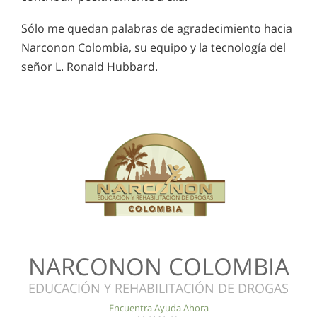
Sólo me quedan palabras de agradecimiento hacia
Narconon Colombia, su equipo y la tecnología del
señor L. Ronald Hubbard.
NARCONON COLOMBIA
EDUCACIÓN Y REHABILITACIÓN DE DROGAS
Encuentra Ayuda Ahora