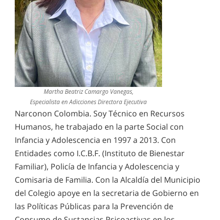
Martha Beatriz Camargo Vanegas,
Especialista en Adicciones Directora Ejecutiva
Narconon Colombia. Soy Técnico en Recursos
Humanos, he trabajado en la parte Social con
Infancia y Adolescencia en 1997 a 2013. Con
Entidades como I.C.B.F. (Instituto de Bienestar
Familiar), Policía de Infancia y Adolescencia y
Comisaria de Familia. Con la Alcaldía del Municipio
del Colegio apoye en la secretaria de Gobierno en
las Políticas Públicas para la Prevención de
Consumo de Sustancias Psicoactivas en los