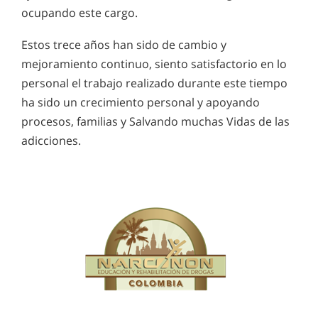
ocupando este cargo.
Estos trece años han sido de cambio y
mejoramiento continuo, siento satisfactorio en lo
personal el trabajo realizado durante este tiempo
ha sido un crecimiento personal y apoyando
procesos, familias y Salvando muchas Vidas de las
adicciones.