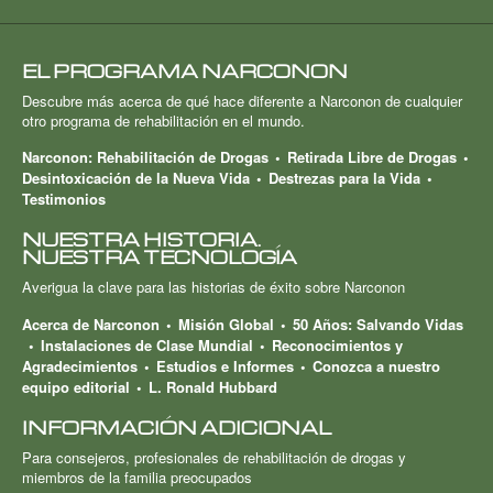
EL PROGRAMA NARCONON
Descubre más acerca de qué hace diferente a Narconon de cualquier
otro programa de rehabilitación en el mundo.
Narconon: Rehabilitación de Drogas
Retirada Libre de Drogas
Desintoxicación de la Nueva Vida
Destrezas para la Vida
Testimonios
NUESTRA HISTORIA.
NUESTRA TECNOLOGÍA
Averigua la clave para las historias de éxito sobre Narconon
Acerca de Narconon
Misión Global
50 Años: Salvando Vidas
Instalaciones de Clase Mundial
Reconocimientos y
Agradecimientos
Estudios e Informes
Conozca a nuestro
equipo editorial
L. Ronald Hubbard
INFORMACIÓN ADICIONAL
Para consejeros, profesionales de rehabilitación de drogas y
miembros de la familia preocupados