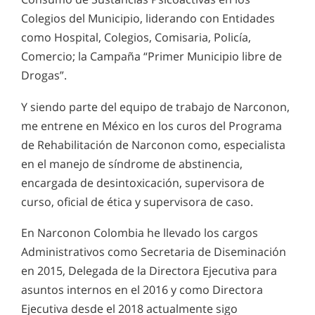
Colegios del Municipio, liderando con Entidades
como Hospital, Colegios, Comisaria, Policía,
Comercio; la Campaña “Primer Municipio libre de
Drogas”.
Y siendo parte del equipo de trabajo de Narconon,
me entrene en México en los curos del Programa
de Rehabilitación de Narconon como, especialista
en el manejo de síndrome de abstinencia,
encargada de desintoxicación, supervisora de
curso, oficial de ética y supervisora de caso.
En Narconon Colombia he llevado los cargos
Administrativos como Secretaria de Diseminación
en 2015, Delegada de la Directora Ejecutiva para
asuntos internos en el 2016 y como Directora
Ejecutiva desde el 2018 actualmente sigo