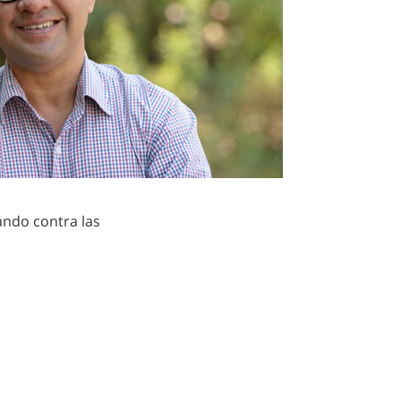
ando contra las