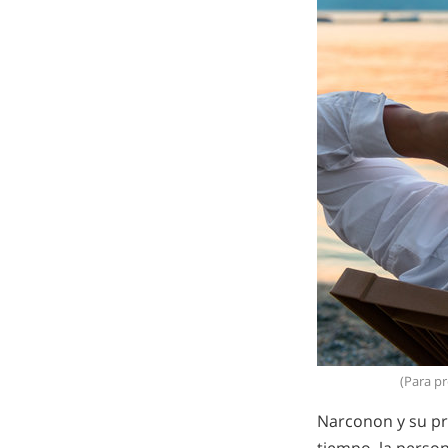
(Para pr
Narconon y su pr