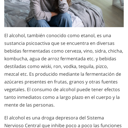
El alcohol, también conocido como etanol, es una
sustancia psicoactiva que se encuentra en diversas
bebidas fermentadas como cerveza, vino, sidra, chicha,
kombucha, agua de arroz fermentada etc. y bebidas
destiladas como wiski, ron, vodka, tequila, pizco,
mezcal etc. Es producido mediante la fermentación de
azúcares presentes en frutas, granos y otras fuentes
vegetales. El consumo de alcohol puede tener efectos
tanto inmediatos como a largo plazo en el cuerpo y la
mente de las personas.
El alcohol es una droga depresora del Sistema
Nervioso Central que inhibe poco a poco las funciones