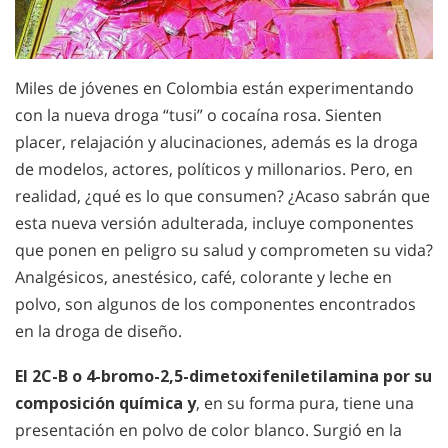
Miles de jóvenes en Colombia están experimentando
con la nueva droga “tusi” o cocaína rosa. Sienten
placer, relajación y alucinaciones, además es la droga
de modelos, actores, políticos y millonarios. Pero, en
realidad, ¿qué es lo que consumen? ¿Acaso sabrán que
esta nueva versión adulterada, incluye componentes
que ponen en peligro su salud y comprometen su vida?
Analgésicos, anestésico, café, colorante y leche en
polvo, son algunos de los componentes encontrados
en la droga de diseño.
El 2C-B o 4-bromo-2,5-dimetoxifeniletilamina por su
composición química y
, en su forma pura, tiene una
presentación en polvo de color blanco. Surgió en la