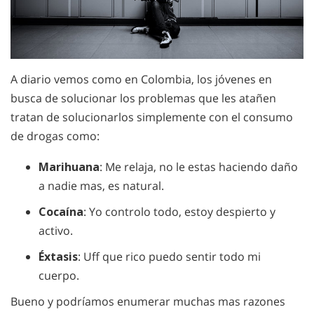
A diario vemos como en Colombia, los jóvenes en
busca de solucionar los problemas que les atañen
tratan de solucionarlos simplemente con el consumo
de drogas como:
Marihuana
: Me relaja, no le estas haciendo daño
a nadie mas, es natural.
Cocaína
: Yo controlo todo, estoy despierto y
activo.
Éxtasis
: Uff que rico puedo sentir todo mi
cuerpo.
Bueno y podríamos enumerar muchas mas razones