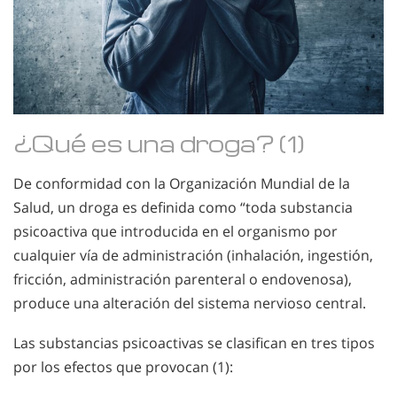
¿Qué es una droga? (1)
De conformidad con la Organización Mundial de la
Salud, un droga es definida como “toda substancia
psicoactiva que introducida en el organismo por
cualquier vía de administración (inhalación, ingestión,
fricción, administración parenteral o endovenosa),
produce una alteración del sistema nervioso central.
Las substancias psicoactivas se clasifican en tres tipos
por los efectos que provocan (1):