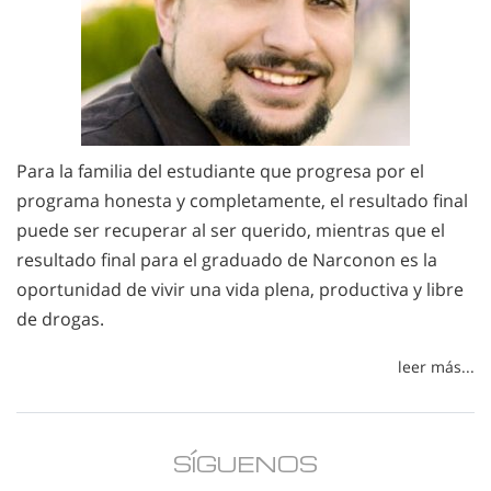
Para la familia del estudiante que progresa por el
programa honesta y completamente, el resultado final
puede ser recuperar al ser querido, mientras que el
resultado final para el graduado de Narconon es la
oportunidad de vivir una vida plena, productiva y libre
de drogas.
leer más...
SÍGUENOS