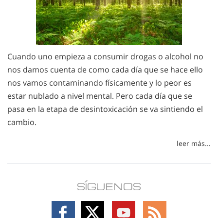
Cuando uno empieza a consumir drogas o alcohol no
nos damos cuenta de como cada día que se hace ello
nos vamos contaminando físicamente y lo peor es
estar nublado a nivel mental. Pero cada día que se
pasa en la etapa de desintoxicación se va sintiendo el
cambio.
leer más...
SÍGUENOS
Follow
Follow
Follow
Follow