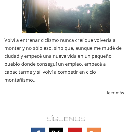
Volví a entrenar ciclismo nunca creí que volvería a
montar y no sólo eso, sino que, aunque me mudé de
ciudad y empecé una nueva vida en un pequeño
pueblo donde conseguí un empleo, empecé a
capacitarme y sí; volví a competir en ciclo
montañismo...
leer más...
SÍGUENOS
Follow
Follow
Follow
Follow