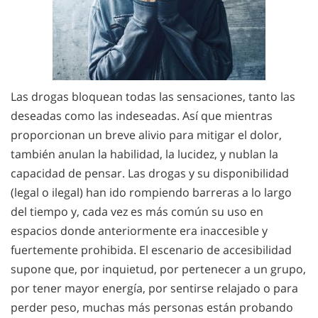
Las drogas bloquean todas las sensaciones, tanto las
deseadas como las indeseadas. Así que mientras
proporcionan un breve alivio para mitigar el dolor,
también anulan la habilidad, la lucidez, y nublan la
capacidad de pensar. Las drogas y su disponibilidad
(legal o ilegal) han ido rompiendo barreras a lo largo
del tiempo y, cada vez es más común su uso en
espacios donde anteriormente era inaccesible y
fuertemente prohibida. El escenario de accesibilidad
supone que, por inquietud, por pertenecer a un grupo,
por tener mayor energía, por sentirse relajado o para
perder peso, muchas más personas están probando