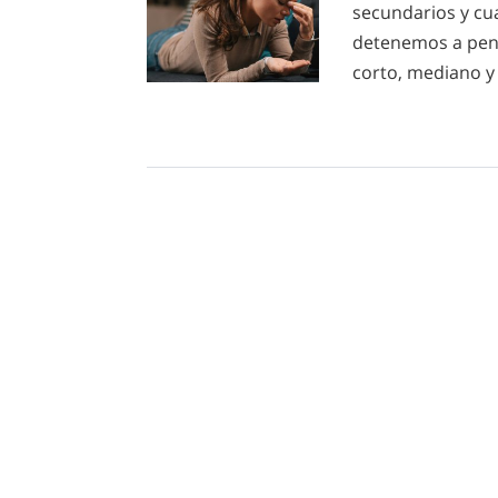
secundarios y cu
detenemos a pens
corto, mediano y 